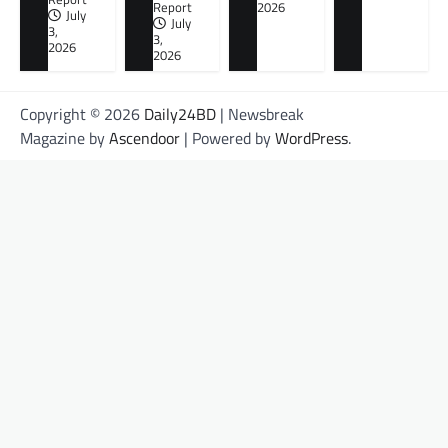
Report
2026
July
July
3,
3,
2026
2026
Copyright © 2026
Daily24BD
| Newsbreak
Magazine by
Ascendoor
| Powered by
WordPress
.