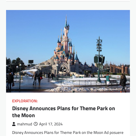
EXPLORATION:
Disney Announces Plans for Theme Park on
the Moon
mahmud
April 17, 2024
Disney Announces Plans for Theme Park on the Moon Ad posuere