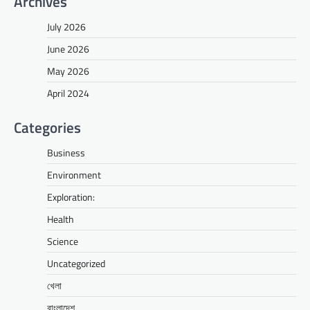
Archives
July 2026
June 2026
May 2026
April 2024
Categories
Business
Environment
Exploration:
Health
Science
Uncategorized
খেলা
বাংলাদেশ