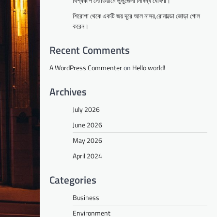
বিশ্বকাপ স্টেডিয়ামে ভুভুজেলা নিষিদ্ধ ঘোষণা।
শিরোপা থেকে একটি জয় দূরে আল নাসর,রোনাল্ডো জোড়া গোল
করেন।
Recent Comments
A WordPress Commenter
on
Hello world!
Archives
July 2026
June 2026
May 2026
April 2024
Categories
Business
Environment