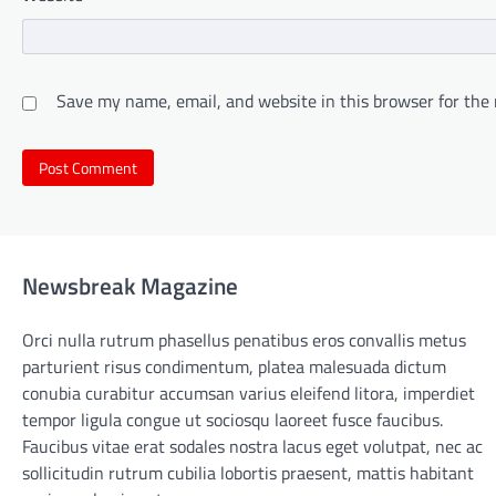
Save my name, email, and website in this browser for the
Newsbreak Magazine
Orci nulla rutrum phasellus penatibus eros convallis metus
parturient risus condimentum, platea malesuada dictum
conubia curabitur accumsan varius eleifend litora, imperdiet
tempor ligula congue ut sociosqu laoreet fusce faucibus.
Faucibus vitae erat sodales nostra lacus eget volutpat, nec ac
sollicitudin rutrum cubilia lobortis praesent, mattis habitant