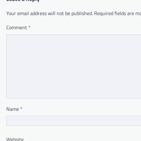
Your email address will not be published.
Required fields are 
Comment
*
Name
*
Website