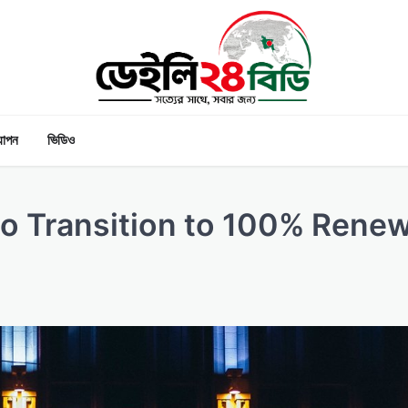
যাপন
ভিডিও
o Transition to 100% Rene