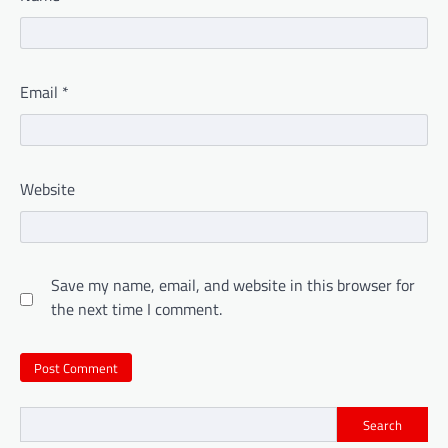
Email
*
Website
Save my name, email, and website in this browser for
the next time I comment.
Search