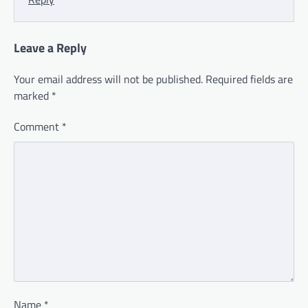
Leave a Reply
Your email address will not be published.
Required fields are
marked
*
Comment
*
Name
*