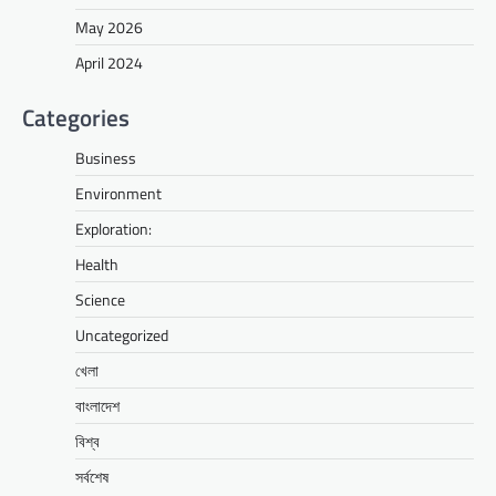
May 2026
April 2024
Categories
Business
Environment
Exploration:
Health
Science
Uncategorized
খেলা
বাংলাদেশ
বিশ্ব
সর্বশেষ